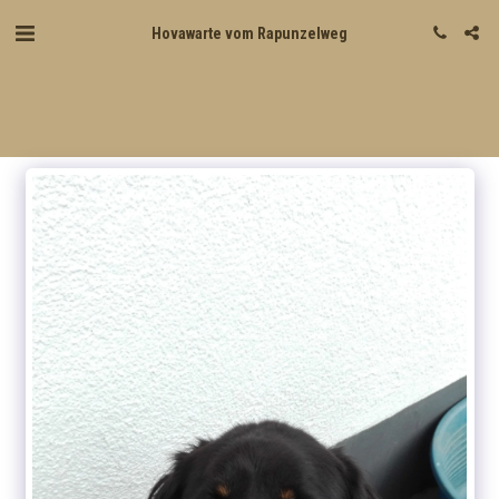
Hovawarte vom Rapunzelweg