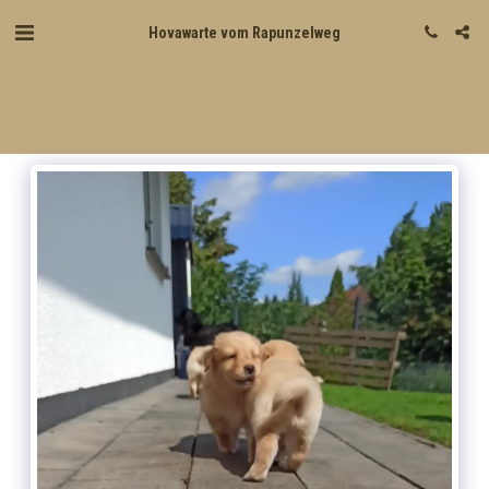
Hovawarte vom Rapunzelweg